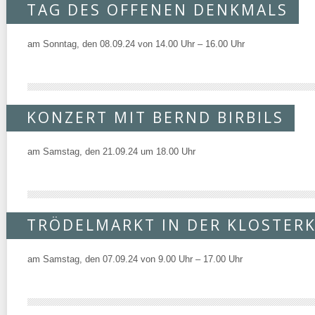
TAG DES OFFENEN DENKMALS
am Sonntag, den 08.09.24 von 14.00 Uhr – 16.00 Uhr
KONZERT MIT BERND BIRBILS
am Samstag, den 21.09.24 um 18.00 Uhr
TRÖDELMARKT IN DER KLOSTER
am Samstag, den 07.09.24 von 9.00 Uhr – 17.00 Uhr