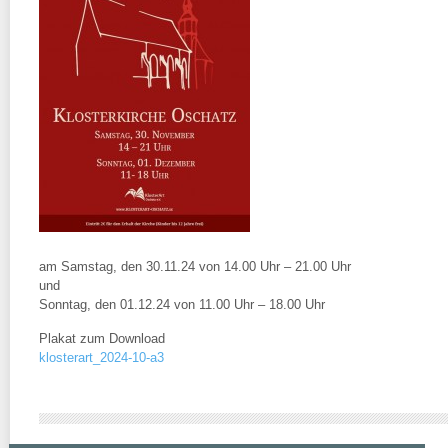
am Samstag, den 30.11.24 von 14.00 Uhr – 21.00 Uhr
und
Sonntag, den 01.12.24 von 11.00 Uhr – 18.00 Uhr
Plakat zum Download
klosterart_2024-10-a3