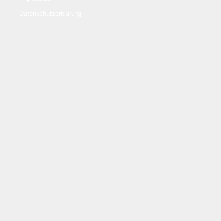
Datenschutzerklärung