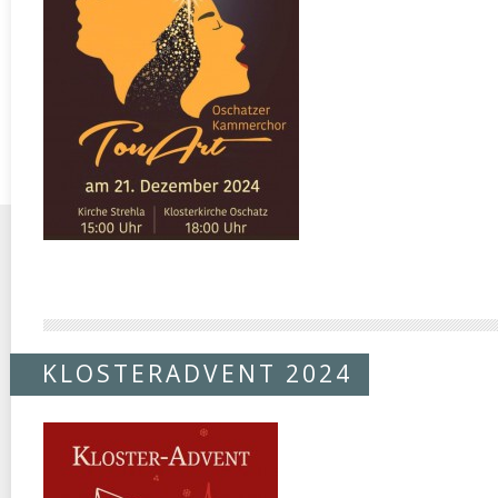
KLOSTERADVENT 2024