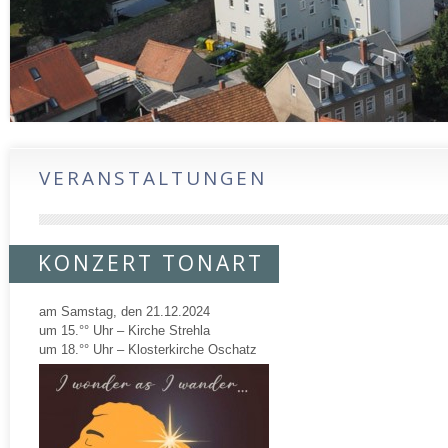
VERANSTALTUNGEN
KONZERT TONART
am Samstag, den 21.12.2024
um 15.°° Uhr – Kirche Strehla
um 18.°° Uhr – Klosterkirche Oschatz