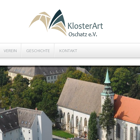
VEREIN
GESCHICHTE
KONTAKT