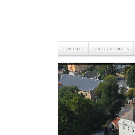
STARTSEITE
VERANSTALTUNGEN