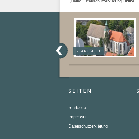
Quelle: Datenschutzerklärung Online
STARTSEITE
SEITEN
Startseite
Impressum
Datenschutzerklärung