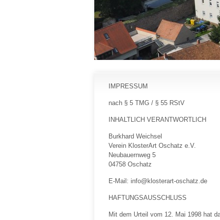
IMPRESSUM
nach § 5 TMG / § 55 RStV
INHALTLICH VERANTWORTLICH
Burkhard Weichsel
Verein KlosterArt Oschatz e.V.
Neubauernweg 5
04758 Oschatz
E-Mail: info@klosterart-oschatz.de
HAFTUNGSAUSSCHLUSS
Mit dem Urteil vom 12. Mai 1998 hat 