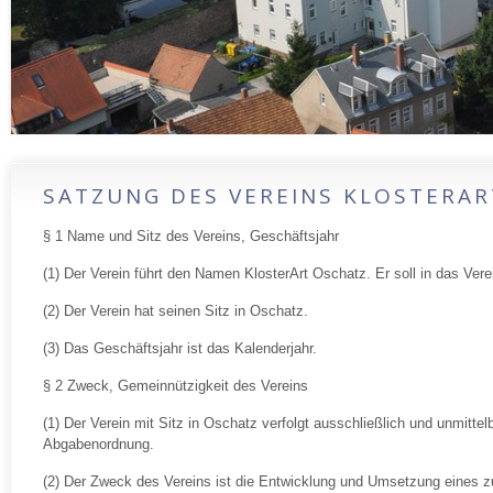
SATZUNG DES VEREINS KLOSTERAR
§ 1 Name und Sitz des Vereins, Geschäftsjahr
(1) Der Verein führt den Namen KlosterArt Oschatz. Er soll in das Vere
(2) Der Verein hat seinen Sitz in Oschatz.
(3) Das Geschäftsjahr ist das Kalenderjahr.
§ 2 Zweck, Gemeinnützigkeit des Vereins
(1) Der Verein mit Sitz in Oschatz verfolgt ausschließlich und unmit
Abgabenordnung.
(2) Der Zweck des Vereins ist die Entwicklung und Umsetzung eines zu