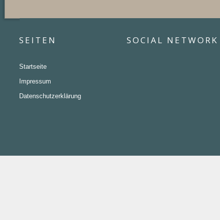
SEITEN
SOCIAL NETWORK
Startseite
Impressum
Datenschutzerklärung