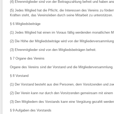
(4) Ehrenmitglieder sind von der Beitragszahlung befreit und haben ans
(5) Jedes Mitglied hat die Pflicht, die Interessen des Vereins zu förde
Kräften steht, das Vereinsleben durch seine Mitarbeit zu unterstützen.
§ 6 Mitgliedsbeiträge
(1) Jedes Mitglied hat einen im Voraus fällig werdenden monatlichen Mi
(2) Die Höhe der Mitgliedsbeiträge wird von der Mitgliederversammlung 
(3) Ehrenmitglieder sind von den Mitgliedsbeiträgen befreit.
§ 7 Organe des Vereins
Organe des Vereins sind der Vorstand und die Mitgliederversammlung.
§ 8 Vorstand
(1) Der Vorstand besteht aus drei Personen, dem Vorsitzenden und zwei
(2) Der Verein kann nur durch den Vorsitzenden gemeinsam mit einem S
(3) Den Mitgliedern des Vorstands kann eine Vergütung gezahlt werden
§ 9 Aufgaben des Vorstands