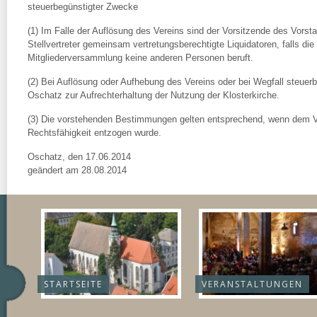
steuerbegünstigter Zwecke
(1) Im Falle der Auflösung des Vereins sind der Vorsitzende des Vorst
Stellvertreter gemeinsam vertretungsberechtigte Liquidatoren, falls die
Mitgliederversammlung keine anderen Personen beruft.
(2) Bei Auflösung oder Aufhebung des Vereins oder bei Wegfall steuer
Oschatz zur Aufrechterhaltung der Nutzung der Klosterkirche.
(3) Die vorstehenden Bestimmungen gelten entsprechend, wenn dem V
Rechtsfähigkeit entzogen wurde.
Oschatz, den 17.06.2014
geändert am 28.08.2014
STARTSEITE
VERANSTALTUNGEN