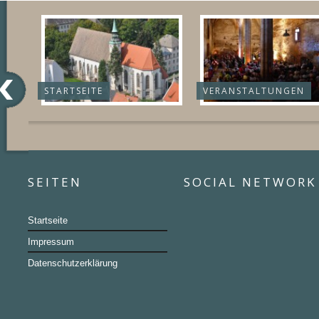
STARTSEITE
VERANSTALTUNGEN
SEITEN
SOCIAL NETWORK
Startseite
Impressum
Datenschutzerklärung