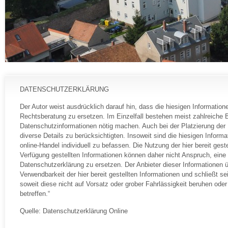
DATENSCHUTZERKLÄRUNG
Der Autor weist ausdrücklich darauf hin, dass die hiesigen Information
Rechtsberatung zu ersetzen. Im Einzelfall bestehen meist zahlreiche 
Datenschutzinformationen nötig machen. Auch bei der Platzierung der 
diverse Details zu berücksichtigten. Insoweit sind die hiesigen Info
online-Handel individuell zu befassen. Die Nutzung der hier bereit gest
Verfügung gestellten Informationen können daher nicht Anspruch, eine 
Datenschutzerklärung zu ersetzen. Der Anbieter dieser Informationen üb
Verwendbarkeit der hier bereit gestellten Informationen und schließt se
soweit diese nicht auf Vorsatz oder grober Fahrlässigkeit beruhen ode
betreffen.“
Quelle: Datenschutzerklärung Online