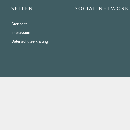
SEITEN
SOCIAL NETWORK
Startseite
Impressum
Datenschutzerklärung