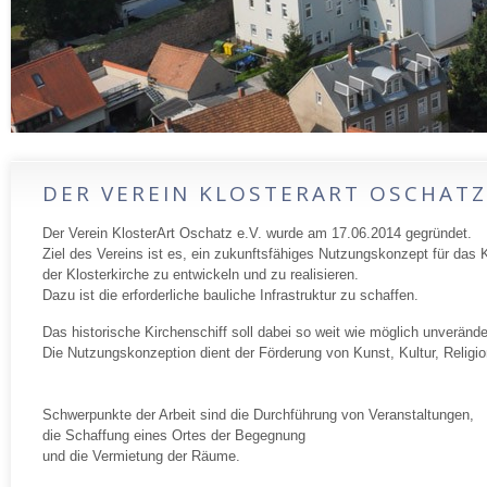
DER VEREIN KLOSTERART OSCHATZ 
Der Verein KlosterArt Oschatz e.V. wurde am 17.06.2014 gegründet.
Ziel des Vereins ist es, ein zukunftsfähiges Nutzungskonzept für das K
der Klosterkirche zu entwickeln und zu realisieren.
Dazu ist die erforderliche bauliche Infrastruktur zu schaffen.
Das historische Kirchenschiff soll dabei so weit wie möglich unverände
Die Nutzungskonzeption dient der Förderung von Kunst, Kultur, Religio
Schwerpunkte der Arbeit sind die Durchführung von Veranstaltungen,
die Schaffung eines Ortes der Begegnung
und die Vermietung der Räume.