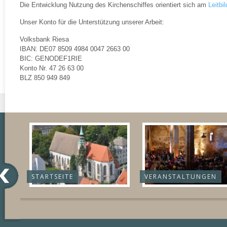
Die Entwicklung Nutzung des Kirchenschiffes orientiert sich am
Leitbil
Unser Konto für die Unterstützung unserer Arbeit:
Volksbank Riesa
IBAN: DE07 8509 4984 0047 2663 00
BIC: GENODEF1RIE
Konto Nr. 47 26 63 00
BLZ 850 949 849
STARTSEITE
VERANSTALTUNGEN