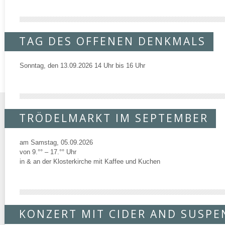
TAG DES OFFENEN DENKMALS
Sonntag, den 13.09.2026 14 Uhr bis 16 Uhr
TRÖDELMARKT IM SEPTEMBER
am Samstag, 05.09.2026
von 9.°° – 17.°° Uhr
in & an der Klosterkirche mit Kaffee und Kuchen
KONZERT MIT CIDER AND SUSPE