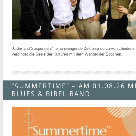
„Cider and Suspenders“ ,eine swingende Zeitreise durch verschiedene
verbindet die Seele der Kulturen mit dem Wandel der Epochen.
“SUMMERTIME” – AM 01.08.26 M
BLUES & BIBEL BAND