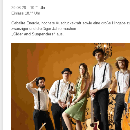
29.08.26 – 19.°° Uhr
Einlass 18.°° Uhr
Geballte Energie, höchste Ausdruckskraft sowie eine große Hingabe z
zwanziger und dreißiger Jahre machen
„Cider and Suspenders“
aus.