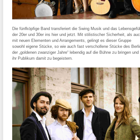
Die fünfköpfige Band transferiert die Swing Musik und das Lebensgefü
der 20er und 30er ins hier und jetzt. Mit stilistischer Sicherheit, als au
mit neuen Elementen und Arrangements, gelingt es dieser Gruppe
sowohl eigene Stücke, so wie auch fast verschollene Stücke des Berli
der „goldenen zwanziger Jahre“ lebendig auf die Bühne zu bringen und
ihr Publikum damit zu begeistern.