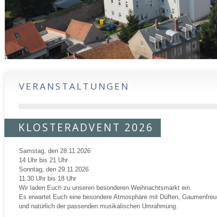
VERANSTALTUNGEN
KLOSTERADVENT 2026
Samstag, den 28.11.2026
14 Uhr bis 21 Uhr
Sonntag, den 29.11.2026
11.30 Uhr bis 18 Uhr
Wir laden Euch zu unseren besonderen Weihnachtsmarkt ein.
Es erwartet Euch eine besondere Atmosphäre mit Düften, Gaumenfre
und natürlich der passenden musikalischen Umrahmung.