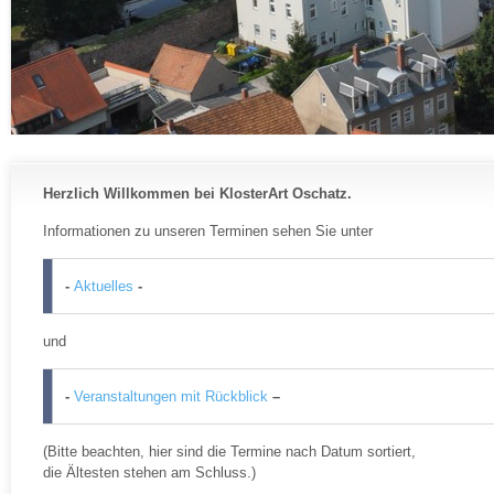
Herzlich Willkommen bei KlosterArt Oschatz.
Informationen zu unseren Terminen sehen Sie unter
-
Aktuelles
-
und
-
Veranstaltungen mit Rückblick
–
(Bitte beachten, hier sind die Termine nach Datum sortiert,
die Ältesten stehen am Schluss.)