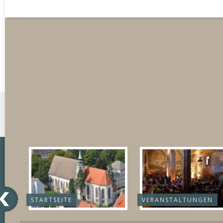
STARTSEITE
VERANSTALTUNGEN