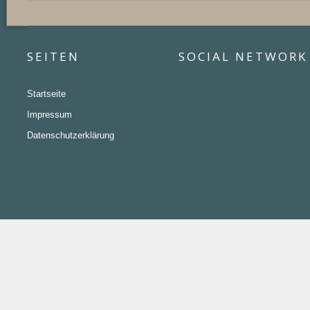
SEITEN
SOCIAL NETWORK
Startseite
Impressum
Datenschutzerklärung