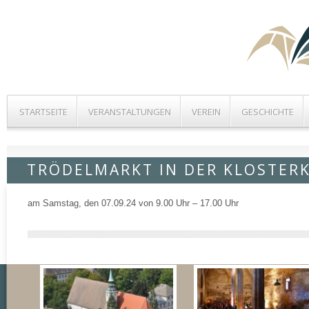
STARTSEITE
VERANSTALTUNGEN
VEREIN
GESCHICHTE
TRÖDELMARKT IN DER KLOSTER
am Samstag, den 07.09.24 von 9.00 Uhr – 17.00 Uhr