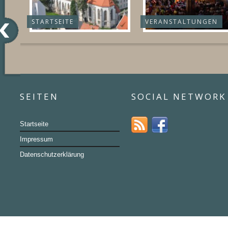
STARTSEITE
VERANSTALTUNGEN
SEITEN
SOCIAL NETWORK
Startseite
Impressum
Datenschutzerklärung