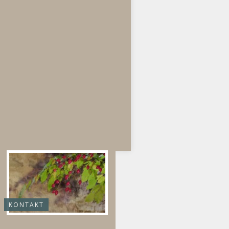
KONTAKT