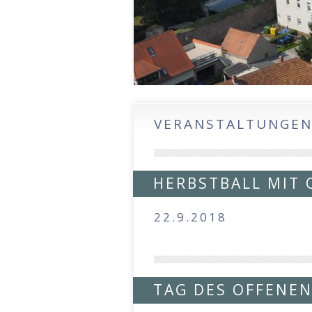
VERANSTALTUNGE
HERBSTBALL MIT
22.9.2018
TAG DES OFFENE