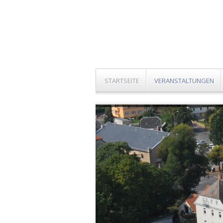
STARTSEITE
VERANSTALTUNGEN