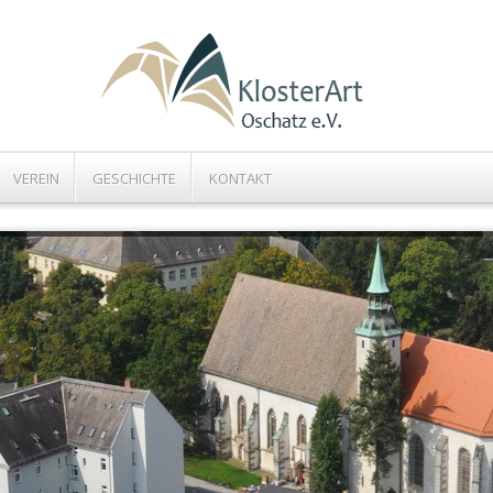
VEREIN
GESCHICHTE
KONTAKT