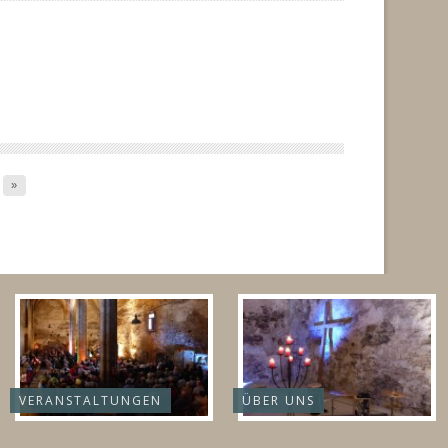
.
»
VERANSTALTUNGEN
ÜBER UNS