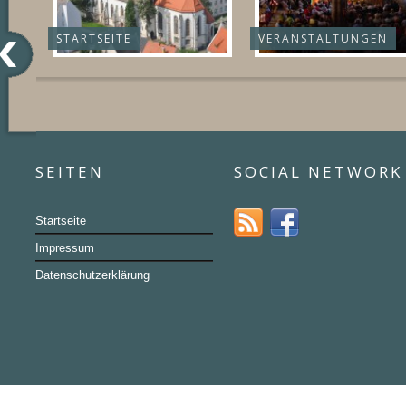
STARTSEITE
VERANSTALTUNGEN
SEITEN
SOCIAL NETWORK
Startseite
Impressum
Datenschutzerklärung