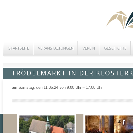
STARTSEITE
VERANSTALTUNGEN
VEREIN
GESCHICHTE
TRÖDELMARKT IN DER KLOSTER
am Samstag, den 11.05.24 von 9.00 Uhr – 17.00 Uhr