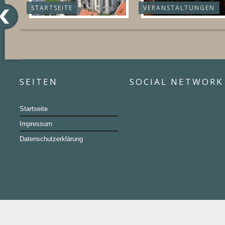
STARTSEITE
VERANSTALTUNGEN
SEITEN
SOCIAL NETWORK
Startseite
Impressum
Datenschutzerklärung