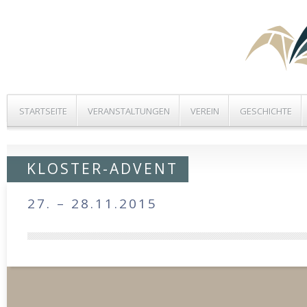
STARTSEITE
VERANSTALTUNGEN
VEREIN
GESCHICHTE
KLOSTER-ADVENT
27. – 28.11.2015