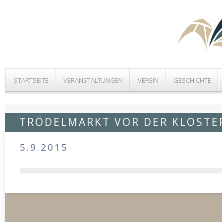
STARTSEITE
VERANSTALTUNGEN
VEREIN
GESCHICHTE
TRÖDELMARKT VOR DER KLOSTE
5.9.2015