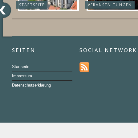
STARTSEITE
VERANSTALTUNGEN
SEITEN
SOCIAL NETWORK
Startseite
Impressum
Datenschutzerklärung